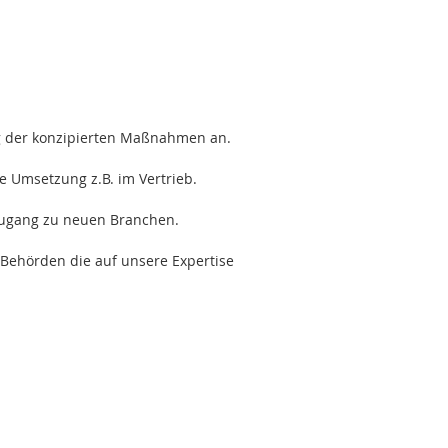
g der konzipierten Maßnahmen an.
 Umsetzung z.B. im Vertrieb.
 Zugang zu neuen Branchen.
Behörden die auf unsere Expertise