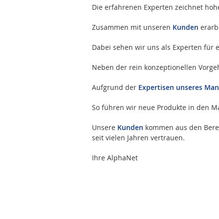
Die erfahrenen Experten zeichnet hoh
Zusammen mit unseren
Kunden
erarbe
Dabei sehen wir uns als Experten für
Neben der rein konzeptionellen Vorg
Aufgrund der
Expertisen unseres Ma
So führen wir neue Produkte in den Ma
Unsere
Kunden
kommen aus den Bereic
seit vielen Jahren vertrauen.
Ihre AlphaNet