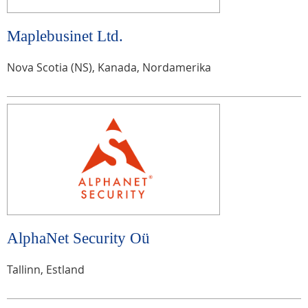
Maplebusinet Ltd.
Nova Scotia (NS), Kanada, Nordamerika
AlphaNet Security Oü
Tallinn, Estland