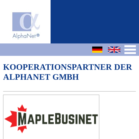
KOOPERATIONSPARTNER DER
ALPHANET GMBH