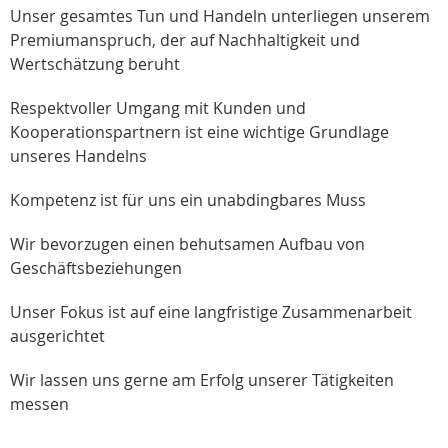
Unser gesamtes Tun und Handeln unterliegen unserem
Premiumanspruch, der auf Nachhaltigkeit und
Wertschätzung beruht
Respektvoller Umgang mit Kunden und
Kooperationspartnern ist eine wichtige Grundlage
unseres Handelns
Kompetenz ist für uns ein unabdingbares Muss
Wir bevorzugen einen behutsamen Aufbau von
Geschäftsbeziehungen
Unser Fokus ist auf eine langfristige Zusammenarbeit
ausgerichtet
Wir lassen uns gerne am Erfolg unserer Tätigkeiten
messen