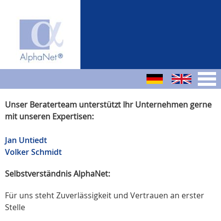
Unser Beraterteam unterstützt Ihr Unternehmen gerne
mit unseren Expertisen:
Jan Untiedt
Volker Schmidt
Selbstverständnis AlphaNet:
Für uns steht Zuverlässigkeit und Vertrauen an erster
Stelle